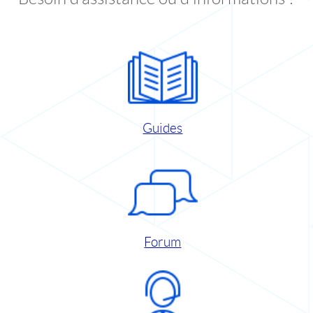
Guides
Forum